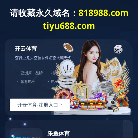
米兰体育平台官方网站
米兰体育平台官方
关于我们
新闻动态
网站-米兰（中
国）