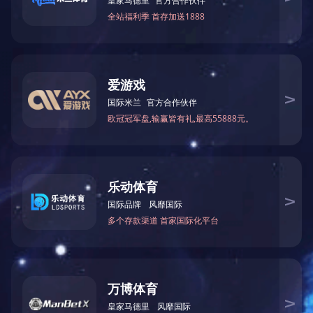
公司业绩
工程造价
联系我们
Contact us
电话：0471-5223613（张宝桐）
投诉电话：0471-5223607（总师办）、0471-
5223600（经营管理部）
邮箱：imzs@salmared.com
网址：//salmared.com/
地址：内蒙古自治区呼和浩特市赛罕区鄂尔
多斯东街12号银联大厦10层