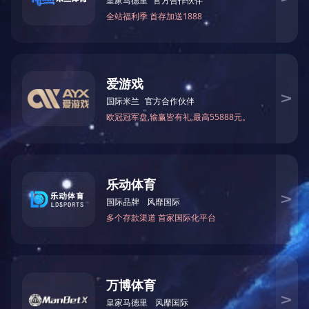
公司业绩
2024
建
费（文明施
工程造价
全体执业人
联系我们
Contact us
电话：0471-5223613（张宝桐）
投诉电话：0471-5223607（总师办）、0471-
5223600（经营管理部）
邮箱：imzs@salmared.com
网址：//salmared.com/
地址：内蒙古自治区呼和浩特市赛罕区鄂尔
多斯东街12号银联大厦10层